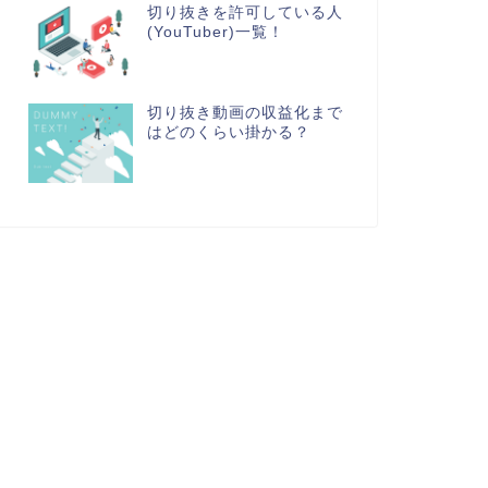
切り抜きを許可している人
(YouTuber)一覧！
切り抜き動画の収益化まで
はどのくらい掛かる？